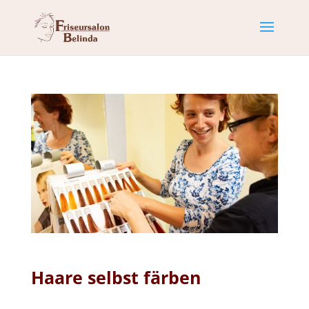
Haare selbst färben