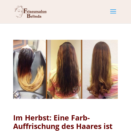
Im Herbst: Eine Farb-
Auffrischung des Haares ist